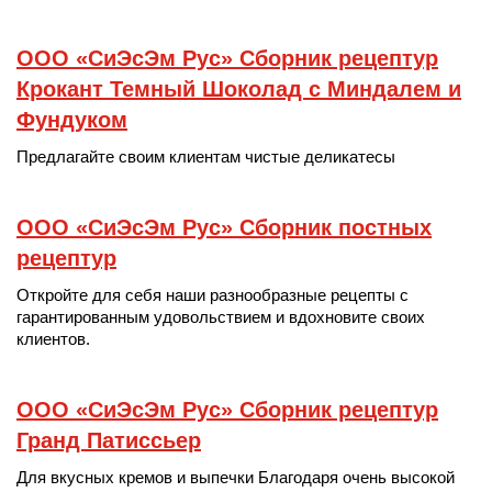
ООО «СиЭсЭм Рус» Сборник рецептур
Крокант Темный Шоколад с Миндалем и
Фундуком
Предлагайте своим клиентам чистые деликатесы
ООО «СиЭсЭм Рус» Сборник постных
рецептур
Откройте для себя наши разнообразные рецепты с
гарантированным удовольствием и вдохновите своих
клиентов.
ООО «СиЭсЭм Рус» Сборник рецептур
Гранд Патиссьер
Для вкусных кремов и выпечки Благодаря очень высокой