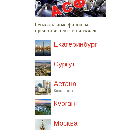
Региональные филиалы,
представительства и склады
Екатеринбург
Сургут
Астана
Казахстан
Курган
Москва