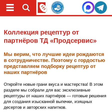
Коллекция рецептур от
партнёров ТД «Продсервис»
Мы верим, что лучшие идеи рождаются
в сотрудничестве. Поэтому с гордостью
представляем подборку рецептур от
наших партнёров
Откройте новые грани вкуса и мастерства! В этом
разделе мы собрали для вас эксклюзивные
рецептуры от наших партнёров — готовые решения
для создания изысканной выпечки, изящных
десертов и авторских напитков.