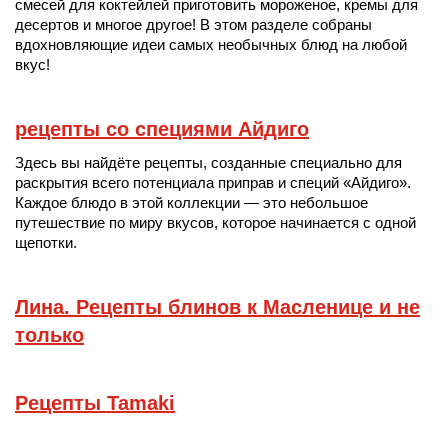
смесей для коктейлей приготовить мороженое, кремы для
десертов и многое другое! В этом разделе собраны
вдохновляющие идеи самых необычных блюд на любой
вкус!
рецепты со специями Айдиго
Здесь вы найдёте рецепты, созданные специально для
раскрытия всего потенциала приправ и специй «Айдиго».
Каждое блюдо в этой коллекции — это небольшое
путешествие по миру вкусов, которое начинается с одной
щепотки.
Лина. Рецепты блинов к Масленице и не
только
Рецепты Tamaki