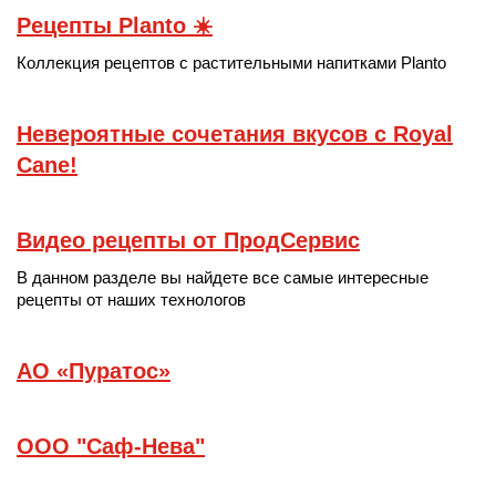
Рецепты Planto ☀️
Коллекция рецептов с растительными напитками Planto
Невероятные сочетания вкусов с Royal
Cane!
Видео рецепты от ПродСервис
В данном разделе вы найдете все самые интересные
рецепты от наших технологов
АО «Пуратос»
ООО "Саф-Нева"