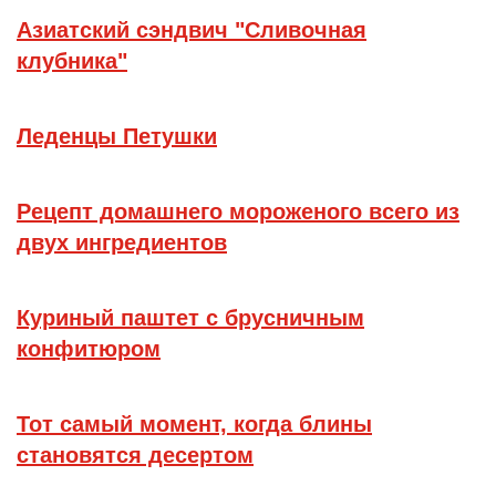
Азиатский сэндвич "Сливочная
клубника"
Леденцы Петушки
Рецепт домашнего мороженого всего из
двух ингредиентов
Куриный паштет с брусничным
конфитюром
Тот самый момент, когда блины
становятся десертом