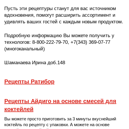
Пусть эти рецептуры станут для вас источником
вдохновения, помогут расширить ассортимент и
удивлять ваших гостей с каждым новым продуктом.
Подробную информацию Вы можете получить у
технологов:
8-800
-
222-79
-70, +7(343)
369-07
-77
(многоканальный)
Шаманаева Ирина доб.148
Рецепты Ратибор
Рецепты Айдиго на основе смесей для
коктейлей
Вы можете просто приготовить за 3 минуты вкуснейший
коктейль по рецепту с упаковки. А можете на основе