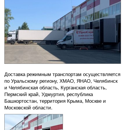
Доставка режимным транспортам осуществляется
по Уральскому региону, ХМАО, ЯНАО, Челябинск
и Челябинская область, Курганская область,
Пермский край, Удмуртия, республика
Башкортостан, территория Крыма, Москве и
Московской области.