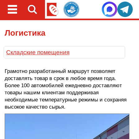
Логистика
Складские помещения
Грамотно разработанный маршрут позволяет
доставлять товар в срок в любое время года.
Более 100 автомобилей ежедневно доставляют
товары нашим клиентам поддерживая
необходимые температурные режимы и сохраняя
высокое качество сырья.