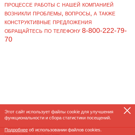
процессе работы с нашей компанией
возникли проблемы, вопросы, а также
конструктивные предложения
обращайтесь по телефону
8-800
-
222-79
-
70
Этот сайт использует файлы cookie для улучшения
функциональности и сбора статистики посещений.
Подробнее
об использовании файлов cookies.
Copyright © 2007-2026 ТД ПродСервис