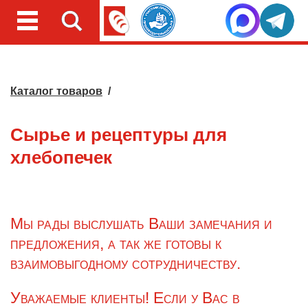
Каталог товаров
/
Сырье и рецептуры для
хлебопечек
Мы рады выслушать Ваши замечания и
предложения, а так же готовы к
взаимовыгодному сотрудничеству.
Уважаемые клиенты! Если у Вас в