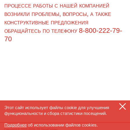
процессе работы с нашей компанией
возникли проблемы, вопросы, а также
конструктивные предложения
обращайтесь по телефону
8-800
-
222-79
-
70
Этот сайт использует файлы cookie для улучшения
функциональности и сбора статистики посещений.
Подробнее
об использовании файлов cookies.
Copyright © 2007-2026 ТД ПродСервис