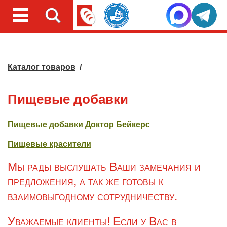
Каталог товаров
/
Пищевые добавки
Пищевые добавки Доктор Бейкерс
Пищевые красители
Мы рады выслушать Ваши замечания и
предложения, а так же готовы к
взаимовыгодному сотрудничеству.
Уважаемые клиенты! Если у Вас в