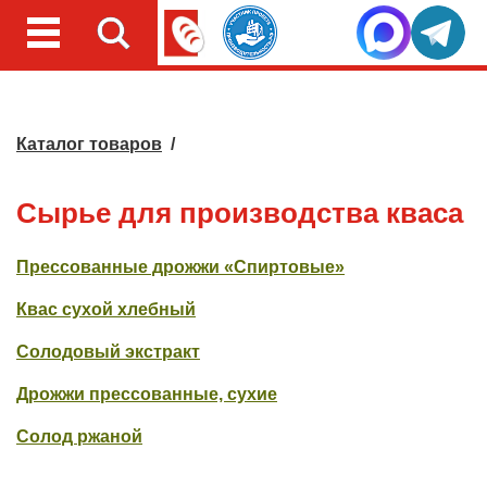
Каталог товаров
/
Сырье для производства кваса
Прессованные дрожжи «Спиртовые»
Квас сухой хлебный
Солодовый экстракт
Дрожжи прессованные, сухие
Солод ржаной