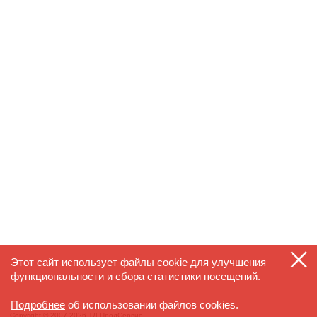
Этот сайт использует файлы cookie для улучшения
функциональности и сбора статистики посещений.
Подробнее
об использовании файлов cookies.
Copyright © 2007-2026 ТД ПродСервис