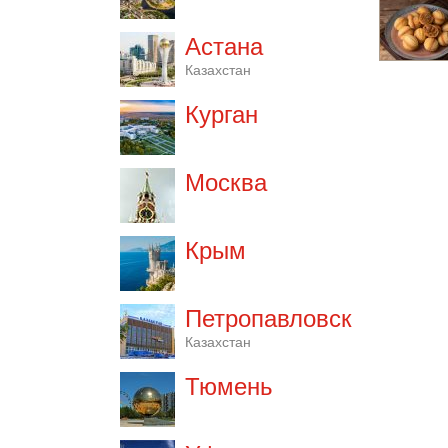
Астана
Казахстан
Курган
Москва
Крым
Петропавловск
Казахстан
Тюмень