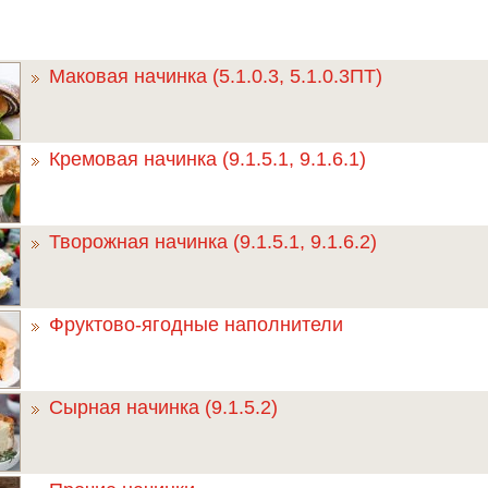
Маковая начинка (5.1.0.3, 5.1.0.3ПТ)
Кремовая начинка (9.1.5.1, 9.1.6.1)
Творожная начинка (9.1.5.1, 9.1.6.2)
Фруктово-ягодные наполнители
Сырная начинка (9.1.5.2)