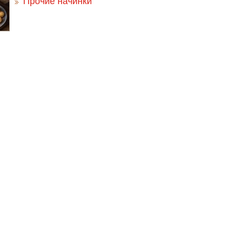
Прочие начинки