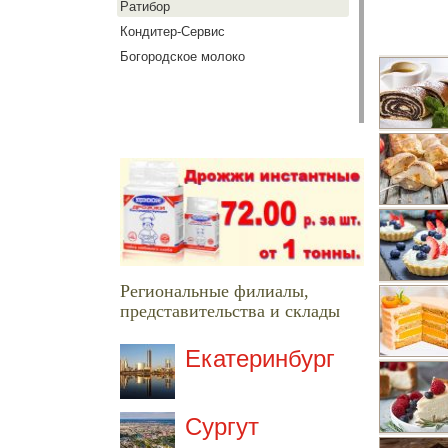
Ратибор
Кондитер-Сервис
Богородское молоко
Региональные филиалы,
представительства и склады
Екатеринбург
Сургут