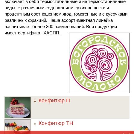
включает в себя термостабильные и не термостабильные
виды, с различным содержанием сухих веществ и
процентным соотношением ягод, гомогенные и с кусочками
различных фракций. Наша ассортиментная линейка
насчитывает более 300 наименований. Вся продукция
имеет сертификат ХАСПП.
Конфитюр П
Конфитюр ТН