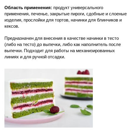
Область применения:
продукт универсального
применения, печенье, закрытые пироги, сдобные и слоеные
изделия, прослойки для тортов, начинки для блинчиков и
кексов.
Предназначен для внесения в качестве начинки в тесто
(либо на тесто) до выпечки, либо как наполнитель после
выпечки. Подходит для работы на механизированных
линиях и для ручной отсадки.