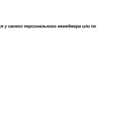
у своего персонального менеджера или по