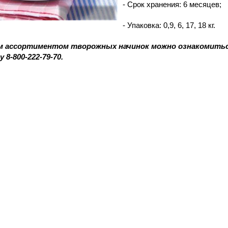
- Срок хранения: 6 месяцев;
- Упаковка: 0,9, 6, 17, 18 кг.
 ассортиментом творожных начинок можно ознакомиться 
ну
8-800
-
222-79
-70.