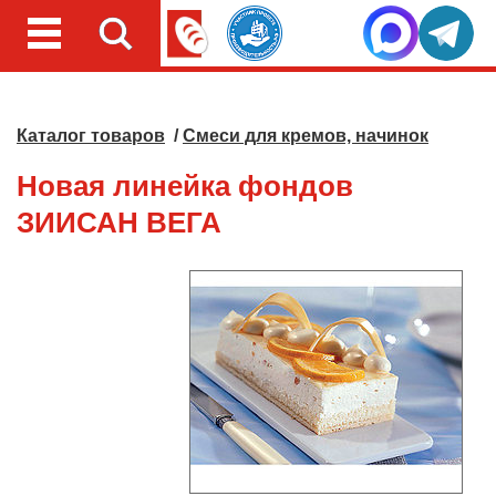
Каталог товаров
/
Смеси для кремов, начинок
Новая линейка фондов
ЗИИСАН ВЕГА