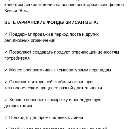
клиентам легкие изделия на основе вегетарианских фондов
Зиисан Вега.
ВЕГЕТАРИАНСКИЕ ФОНДЫ ЗИИСАН ВЕГА:
✓ Поддержат продажи в период поста и других
религиозных ограничений
✓ Позволяют создавать продукт, отвечающий ценностям
потребителя
✓ Менее восприимчивы к температурным перепадам
✓ Отличаются хорошей стабильностью при
технологическом процессе разной длительности
✓ Хорошо переносят заморозку и последующую
дефростацию
✓ Подходят для промышленных линий