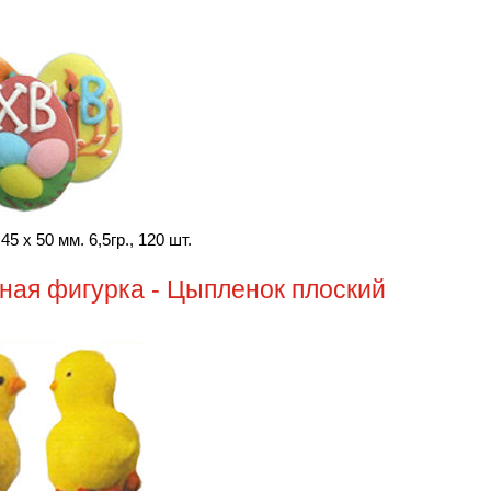
5 х 50 мм. 6,5гр., 120 шт.
ная фигурка - Цыпленок плоский