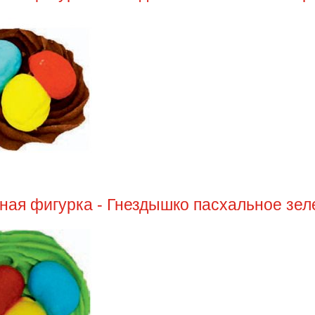
ная фигурка - Гнездышко пасхальное зел