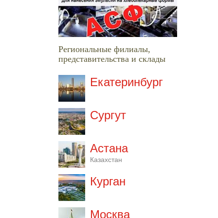
Региональные филиалы,
представительства и склады
Екатеринбург
Сургут
Астана
Казахстан
Курган
Москва