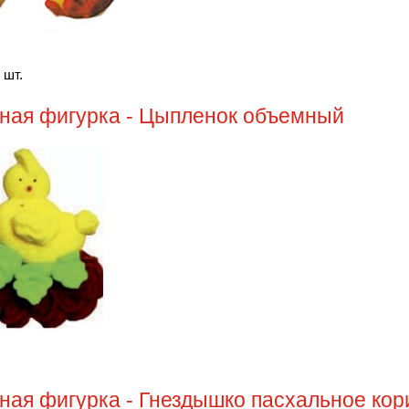
 шт.
ная фигурка - Цыпленок объемный
ная фигурка - Гнездышко пасхальное кор