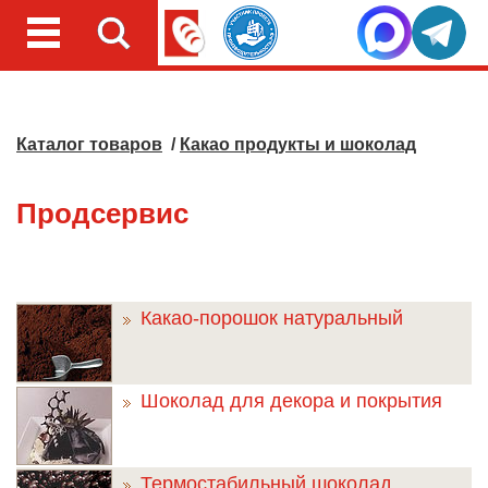
Каталог товаров
/
Какао продукты и шоколад
Продсервис
Какао-порошок натуральный
Шоколад для декора и покрытия
Термостабильный шоколад