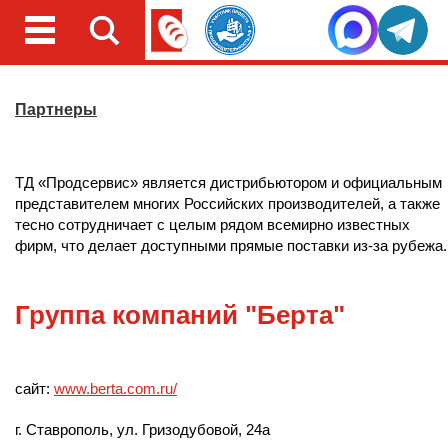
Партнеры
ТД «Продсервис» является дистрибьютором и официальным
представителем многих Российских производителей, а также
тесно сотрудничает с целым рядом всемирно известных
фирм, что делает доступными прямые поставки из-за рубежа.
Группа компаний "Берта"
сайт:
www.berta.com.ru/
г. Ставрополь, ул. Гризодубовой, 24а