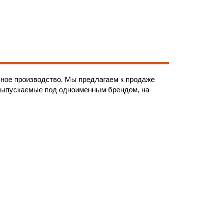
вное производство. Мы предлагаем к продаже
выпускаемые под одноименным брендом, на