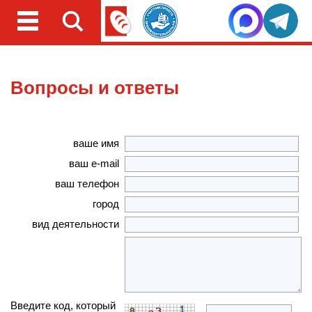
Вопросы и ответы
ваше имя
ваш e-mail
ваш телефон
город
вид деятельности
Введите код, который