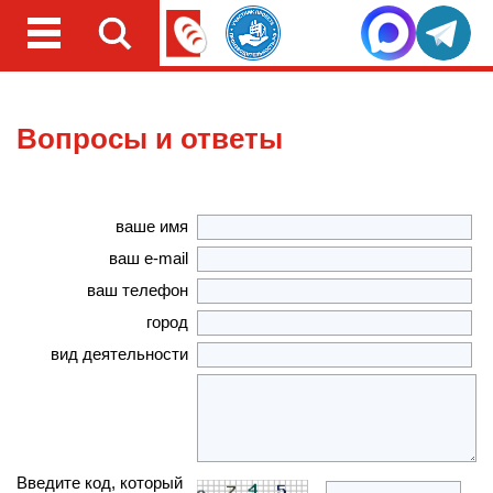
Вопросы и ответы
ваше имя
ваш e-mail
ваш телефон
город
вид деятельности
Введите код, который