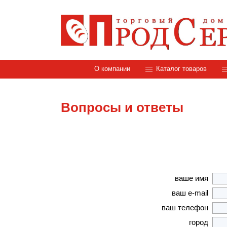
О компании
Каталог товаров
Вопросы и ответы
ваше имя
ваш e-mail
ваш телефон
город