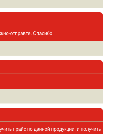
ожно-отправте. Спасибо.
учить прайс по данной продукции. и получить