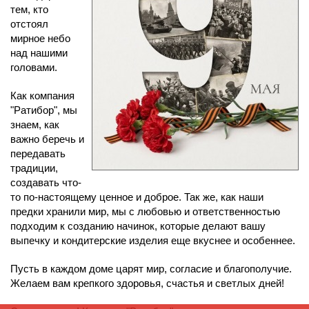
тем, кто
отстоял
мирное небо
над нашими
головами.
Как компания
"Ратибор", мы
знаем, как
важно беречь и
передавать
традиции,
создавать что-
то по-настоящему ценное и доброе. Так же, как наши
предки хранили мир, мы с любовью и ответственностью
подходим к созданию начинок, которые делают вашу
выпечку и кондитерские изделия еще вкуснее и особеннее.
Пусть в каждом доме царят мир, согласие и благополучие.
Желаем вам крепкого здоровья, счастья и светлых дней!