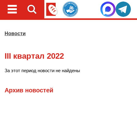
Новости
III квартал 2022
За этот период новости не найдены
Архив новостей