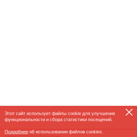
Этот сайт использует файлы cookie для улучшения
функциональности и сбора статистики посещений.
Подробнее
об использовании файлов cookies.
Copyright © 2007-2026 ТД ПродСервис