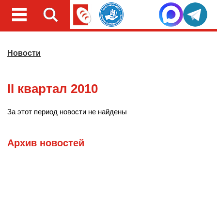
Новости
II квартал 2010
За этот период новости не найдены
Архив новостей