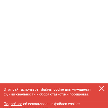
Этот сайт использует файлы cookie для улучшения
функциональности и сбора статистики посещений.
Подробнее
об использовании файлов cookies.
Copyright © 2007-2026 ТД ПродСервис