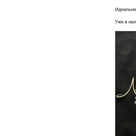
Идеально 
Уже в нал