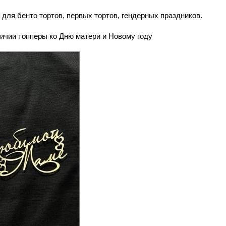
для бенто тортов, первых тортов, гендерных праздников.
ичии топперы ко Дню матери и Новому году