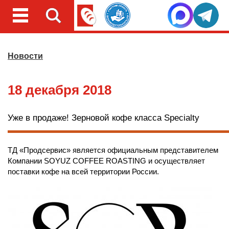
Новости
18 декабря 2018
Уже в продаже! Зерновой кофе класса Specialty
ТД «Продсервис» является официальным представителем
Компании SOYUZ COFFEE ROASTING и осуществляет
поставки кофе на всей территории России.