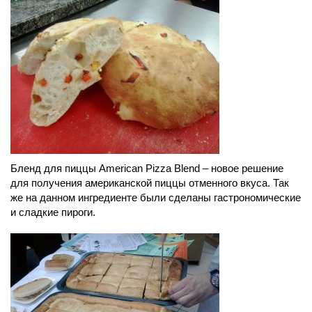
Бленд для пиццы American Pizza Blend – новое решение
для получения американской пиццы отменного вкуса. Так
же на данном ингредиенте были сделаны гастрономические
и сладкие пироги.