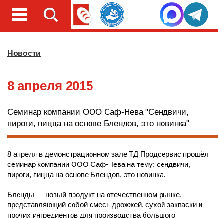
Новости
8 апреля 2015
Семинар компании ООО Саф-Нева "Сендвичи,
пироги, пицца на основе Блендов, это новинка"
8 апреля в демонстрационном зале ТД Продсервис прошёл
семинар компании ООО Саф-Нева на тему: сендвичи,
пироги, пицца на основе Блендов, это новинка.
Бленды — новый продукт на отечественном рынке,
представляющий собой смесь дрожжей, сухой закваски и
прочих ингредиентов для производства большого