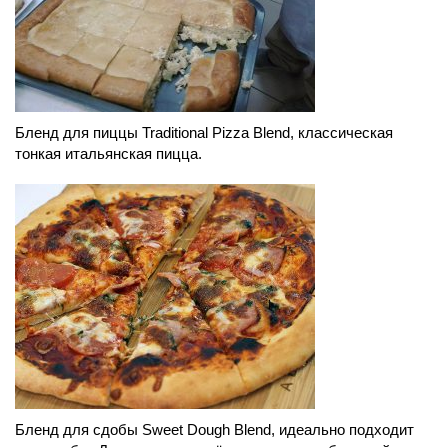
Бленд для пиццы Traditional Pizza Blend, классическая
тонкая итальянская пицца.
Бленд для сдобы Sweet Dough Blend, идеально подходит