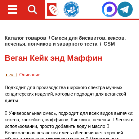
Каталог товаров
/
Смеси для бисквитов, кексов,
печенья, пончиков и заварного теста
/
CSM
Веган Кейк энд Маффин
Описание
Подходит для производства широкого спектра мучных
кондитерских изделий, которые подходят для веганской
диеты
 Универсальная смесь, подходит для всех видов выпечки:
кексов, капкейков, маффинов, бисквита, печенья  Легкая в
использовании, просто добавить воду и масло 
Великолепная веганская смесь обеспечивает хороший