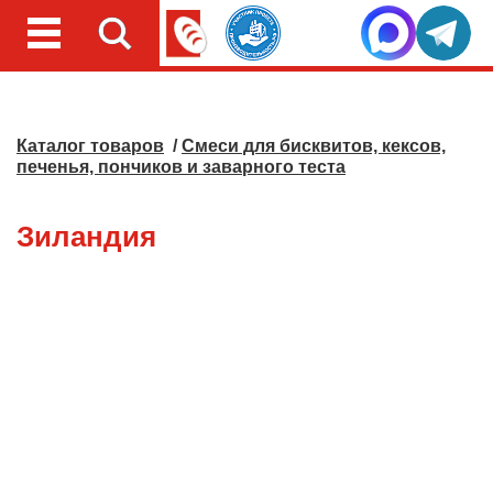
Каталог товаров
/
Смеси для бисквитов, кексов,
печенья, пончиков и заварного теста
Зиландия