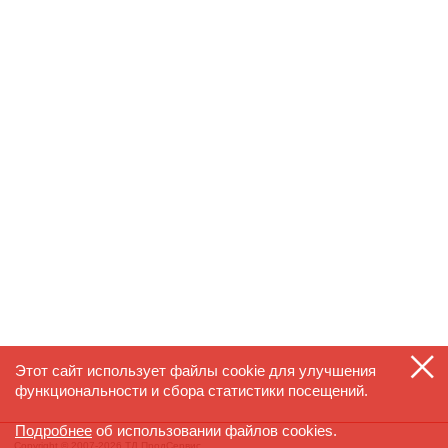
Этот сайт использует файлы cookie для улучшения
функциональности и сбора статистики посещений.
Подробнее
об использовании файлов cookies.
Copyright © 2007-2026 ТД ПродСервис