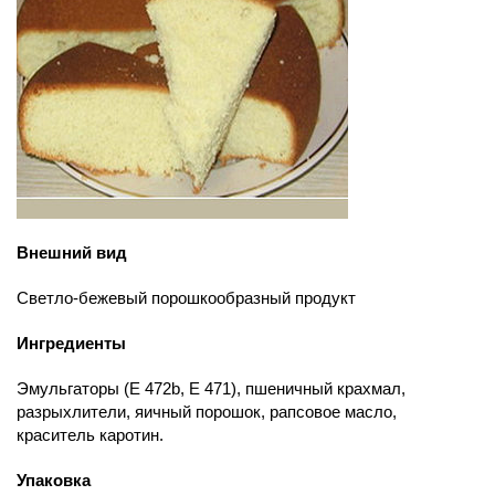
Внешний вид
Светло-бежевый порошкообразный продукт
Ингредиенты
Эмульгаторы (E 472b, Е 471), пшеничный крахмал,
разрыхлители, яичный порошок, рапсовое масло,
краситель каротин.
Упаковка