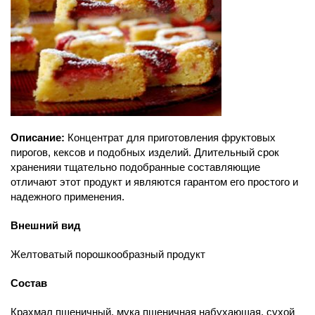
Описание:
Концентрат для приготовления фруктовых
пирогов, кексов и подобных изделий. Длительный срок
храненияи тщательно подобранные составляющие
отличают этот продукт и являются гарантом его простого и
надежного применения.
Внешний вид
Желтоватый порошкообразный продукт
Состав
Крахмал пшеничный, мука пшеничная набухающая, сухой