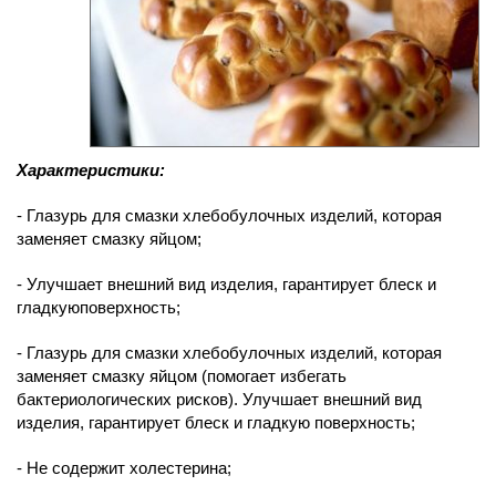
Характеристики:
- Глазурь для смазки хлебобулочных изделий, которая
заменяет смазку яйцом;
- Улучшает внешний вид изделия, гарантирует блеск и
гладкуюповерхность;
- Глазурь для смазки хлебобулочных изделий, которая
заменяет смазку яйцом (помогает избегать
бактериологических рисков). Улучшает внешний вид
изделия, гарантирует блеск и гладкую поверхность;
- Не содержит холестерина;