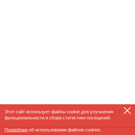
Этот сайт использует файлы cookie для улучшения
функциональности и сбора статистики посещений.
Подробнее
об использовании файлов cookies.
Copyright © 2007-2026 ТД ПродСервис