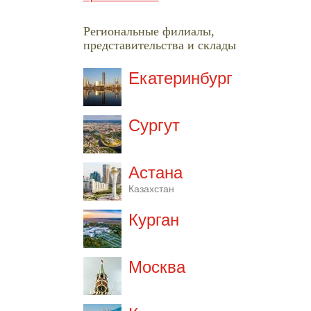
Региональные филиалы,
представительства и склады
Екатеринбург
Сургут
Астана
Казахстан
Курган
Москва