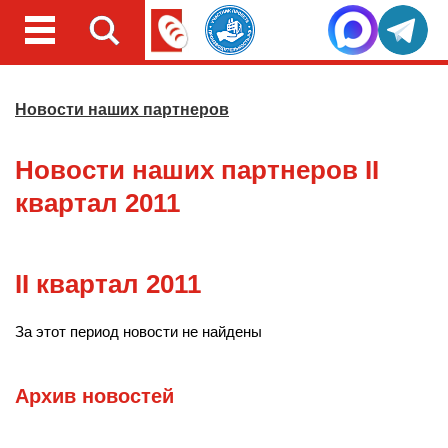
Новости наших партнеров
Новости наших партнеров II
квартал 2011
II квартал 2011
За этот период новости не найдены
Архив новостей