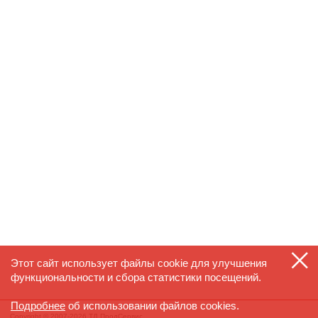
Этот сайт использует файлы cookie для улучшения
функциональности и сбора статистики посещений.
Подробнее
об использовании файлов cookies.
Copyright © 2007-2026 ТД ПродСервис