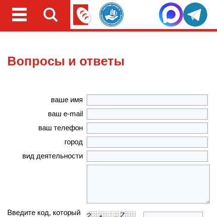
Вопросы и ответы
ваше имя
ваш e-mail
ваш телефон
город
вид деятельности
Введите код, который