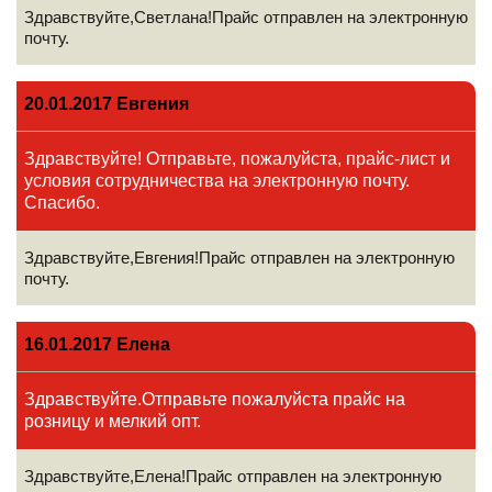
Здравствуйте,Светлана!Прайс отправлен на электронную
почту.
20.01.2017 Евгения
Здравствуйте! Отправьте, пожалуйста, прайс-лист и
условия сотрудничества на электронную почту.
Спасибо.
Здравствуйте,Евгения!Прайс отправлен на электронную
почту.
16.01.2017 Елена
Здравствуйте.Отправьте пожалуйста прайс на
розницу и мелкий опт.
Здравствуйте,Елена!Прайс отправлен на электронную