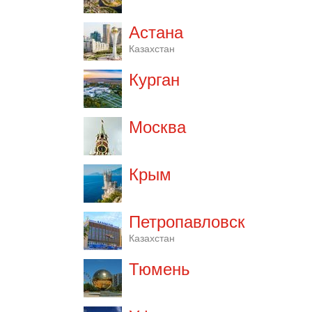
Астана
Казахстан
Курган
Москва
Крым
Петропавловск
Казахстан
Тюмень