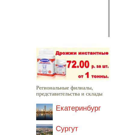
Региональные филиалы,
представительства и склады
Екатеринбург
Сургут