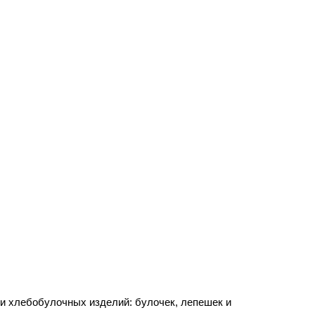
 и хлебобулочных изделий: булочек, лепешек и