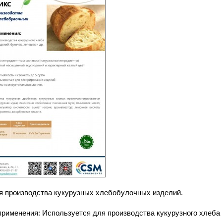
я производства кукурузных хлебобулочных изделий.
рименения: Используется для производства кукурузного хлеба