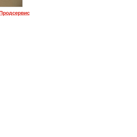
 Продсервис