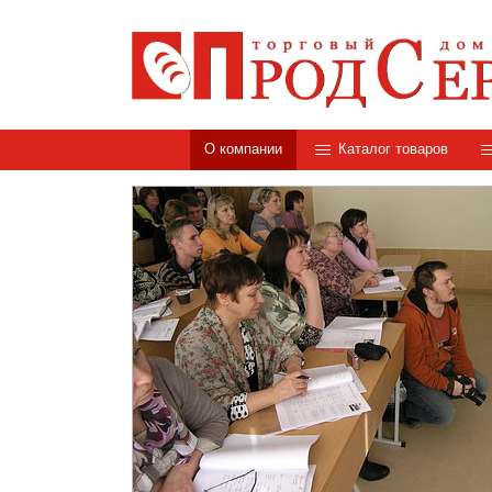
О компании
Каталог товаров