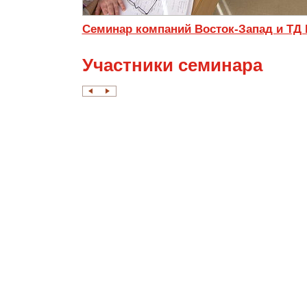
Семинар компаний Восток-Запад и ТД
Участники семинара