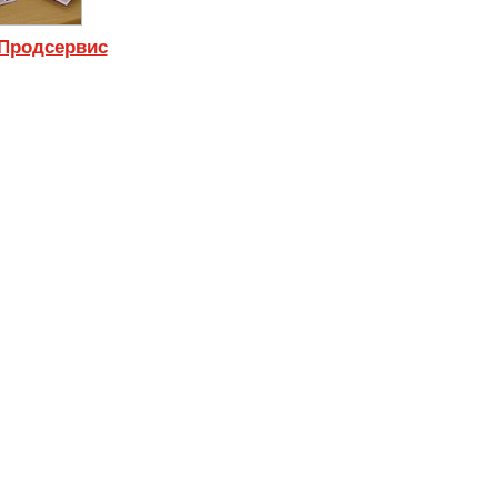
 Продсервис