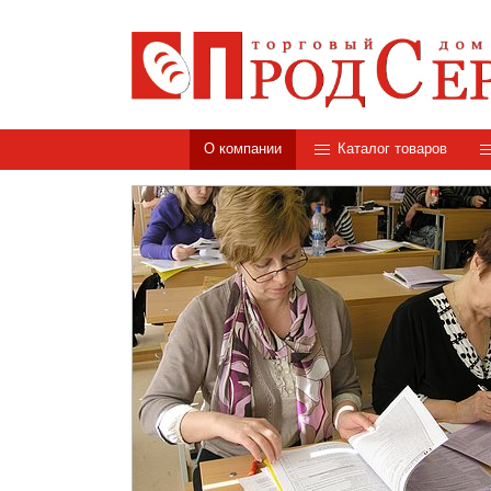
О компании
Каталог товаров