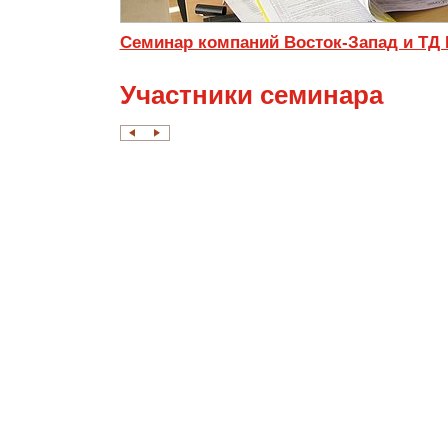
Семинар компаний Восток-Запад и ТД
Участники семинара