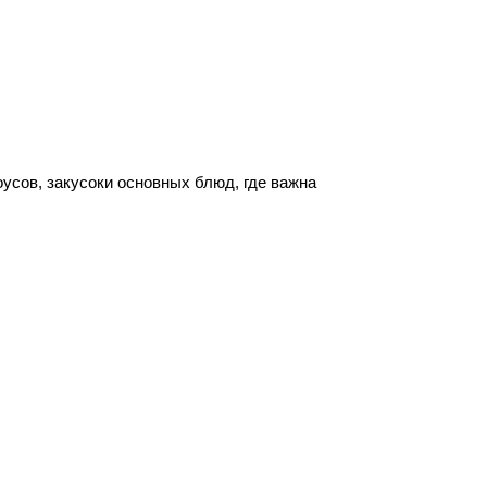
усов, закусоки основных блюд, где важна