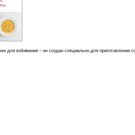
ен для взбивания – он создан специально для приготовления со