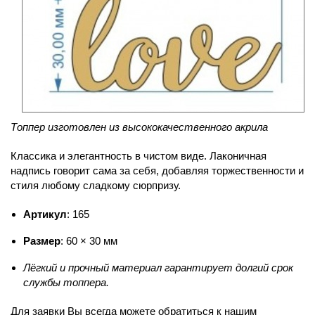
Топпер изготовлен из высококачественного акрила
Классика и элегантность в чистом виде. Лаконичная
надпись говорит сама за себя, добавляя торжественности и
стиля любому сладкому сюрпризу.
Артикул
: 165
Размер
: 60 × 30 мм
Лёгкий и прочный материал гарантирует долгий срок
службы топпера.
Для заявки Вы всегда можете обратиться к нашим