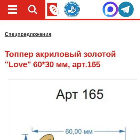
Спецпредложения
Топпер акриловый золотой
"Love" 60*30 мм, арт.165