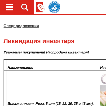
Спецпредложения
Ликвидация инвентаря
Уважаемы покупатели! Распродажа инвентаря!
Наименование
Из
Выемка пласт. Роза, 5 шт (15, 22, 30, 35 и 45 мм),