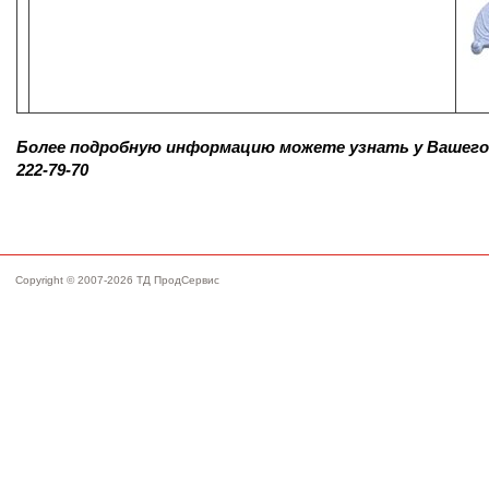
Более подробную информацию можете узнать у Вашего 
222-79
-70
Copyright © 2007-2026 ТД ПродСервис