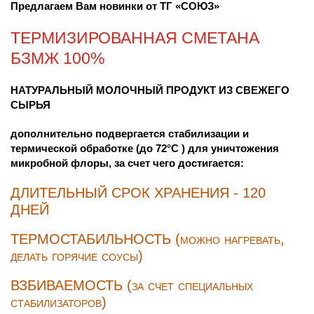
Предлагаем Вам новинки от ТГ «СОЮЗ»
ТЕРМИЗИРОВАННАЯ СМЕТАНА
БЗМЖ 100%
НАТУРАЛЬНЫЙ МОЛОЧНЫЙ ПРОДУКТ ИЗ СВЕЖЕГО
СЫРЬЯ
дополнительно подвергается стабилизации и
термической обработке (до 72°С ) для уничтожения
микробной флоры, за счет чего достигается:
ДЛИТЕЛЬНЫЙ СРОК ХРАНЕНИЯ - 120
ДНЕЙ
ТЕРМОСТАБИЛЬНОСТЬ (можно нагревать,
делать горячие соусы)
ВЗБИВАЕМОСТЬ (за счет специальных
стабилизаторов)