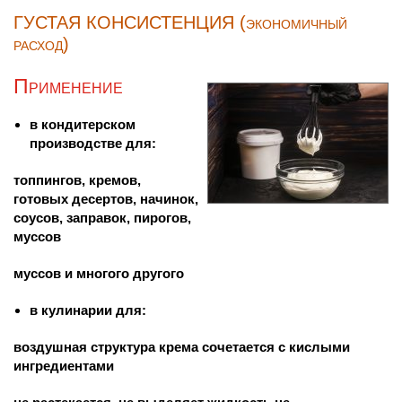
ГУСТАЯ КОНСИСТЕНЦИЯ (экономичный
расход)
Применение
в кондитерском
производстве для:
топпингов, кремов,
готовых десертов, начинок,
соусов, заправок, пирогов,
муссов
муссов и многого другого
в кулинарии для:
воздушная структура крема сочетается с кислыми
ингредиентами