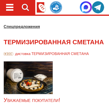
Спецпредложения
ТЕРМИЗИРОВАННАЯ СМЕТАНА
дистовка ТЕРМИЗИРОВАННАЯ СМЕТАНА
Уважаемые покупатели!