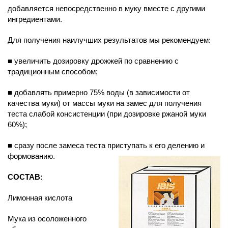
добавляется непосредственно в муку вместе с другими
ингредиентами.
Для получения наилучших результатов мы рекомендуем:
■ увеличить дозировку дрожжей по сравнению с
традиционным способом;
■ добавлять примерно 75% воды (в зависимости от
качества муки) от массы муки на замес для получения
теста слабой консистенции (при дозировке ржаной муки
60%);
■ сразу после замеса теста приступать к его делению и
формованию.
СОСТАВ:
Лимонная кислота
Мука из осоложенного