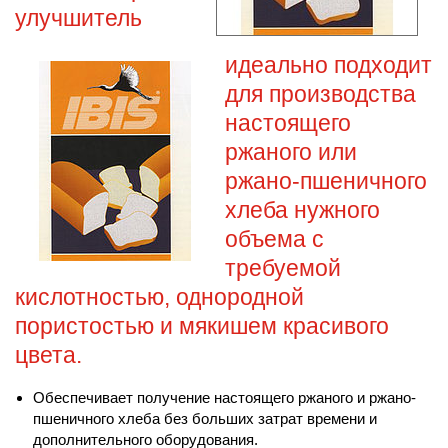
улучшитель
идеально подходит
для производства
настоящего
ржаного или
ржано-пшеничного
хлеба нужного
объема с
требуемой
кислотностью, однородной
пористостью и мякишем красивого
цвета.
Обеспечивает получение настоящего ржаного и ржано-
пшеничного хлеба без больших затрат времени и
дополнительного оборудования.