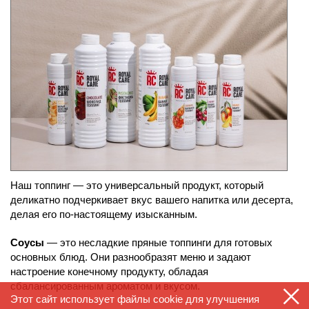
​​​​​​Наш топпинг — это универсальный продукт, который
деликатно подчеркивает вкус вашего напитка или десерта,
делая его по-настоящему изысканным.
Соусы
— это несладкие пряные топпинги для готовых
основных блюд. Они разнообразят меню и задают
настроение конечному продукту, обладая
сбалансированным ароматом и вкусом.
Этот сайт использует файлы cookie для улучшения