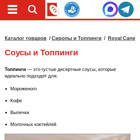
Каталог товаров
/
Сиропы и Топпинги
/
Royal Cane
Соусы и Топпинги
Топпинги
— это густые десертные соусы, которые
идеально подходят для:
Мороженого
Кофе
Выпечки
Молочных коктейлей