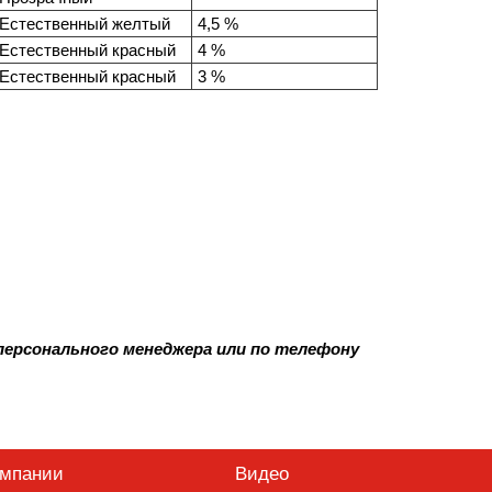
Естественный желтый
4,5 %
Естественный красный
4 %
Естественный красный
3 %
ерсонального менеджера или по телефону
омпании
Видео