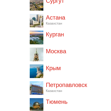
Сургут
Астана
Казахстан
Курган
Москва
Крым
Петропавловск
Казахстан
Тюмень