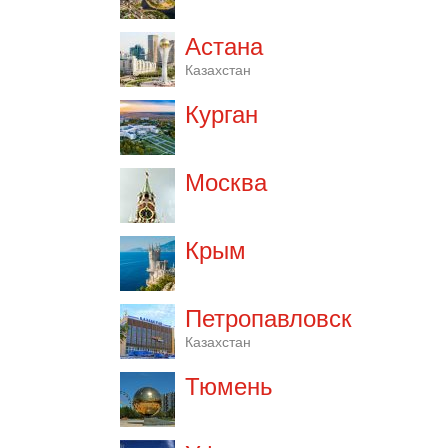
Астана
Казахстан
Курган
Москва
Крым
Петропавловск
Казахстан
Тюмень