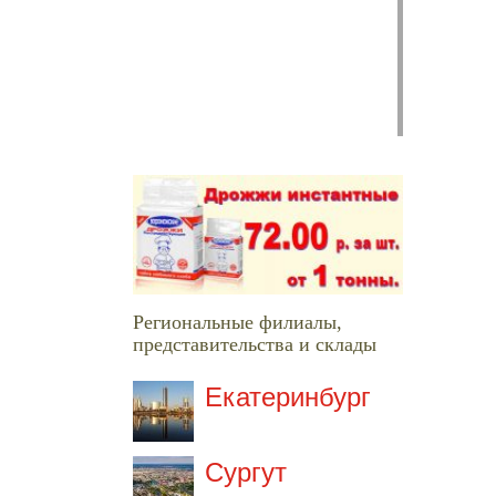
Региональные филиалы,
представительства и склады
Екатеринбург
Сургут