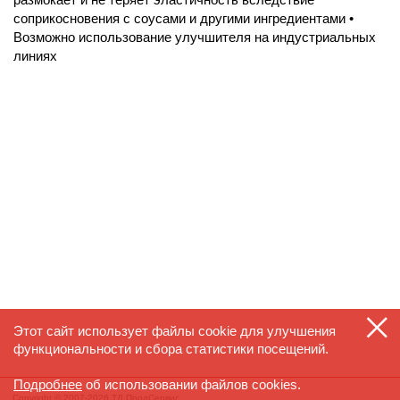
соприкосновения с соусами и другими ингредиентами •
Возможно использование улучшителя на индустриальных
линиях
Этот сайт использует файлы cookie для улучшения
функциональности и сбора статистики посещений.
Подробнее
об использовании файлов cookies.
Copyright © 2007-2026 ТД ПродСервис