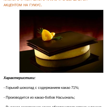
акцентом на гумус.
Характеристики:
- Горький шоколад с содержанием какао 71%;
- Производится из какао-бобов Насьональ;