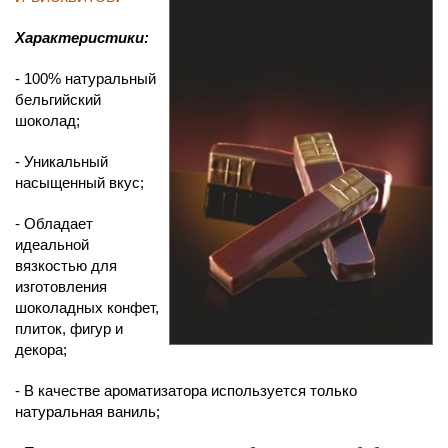
Характеристики:
- 100% натуральный
бельгийский
шоколад;
- Уникальный
насыщенный вкус;
- Обладает
идеальной
вязкостью для
изготовления
шоколадных конфет,
плиток, фигур и
декора;
- В качестве ароматизатора используется только
натуральная ваниль;