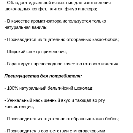
- Обладает идеальной вязкостью для изготовления
шоколадных конфет, плиток, фигур и декора;
- В качестве ароматизатора используется только
натуральная ваниль;
- Производится из тщательно отобранных какао-бобов;
- Широкий спектр применения;
- Гарантирует превосходное качество готового изделия.
Преимущества для потребителя:
- 100% натуральный бельгийский шоколад;
- Уникальный насыщенный вкус и тающая во рту
консистенция;
- Производится из тщательно отобранных какао-бобов;
- Производится в соответствии с многовековыми