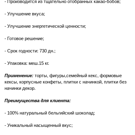
- Производится из тщательно отобранных какао-бобов;
- Улучшение вкуса;
- Улучшение энергетической ценности;
- Готовое решение;
- Срок годности: 730 дн.;
- Упаковка: меш.15 кг.
Применение:
торты, фигуры,семейный кекс, формовые
кексы, корпусные конфеты, плитки с начинкой, плитки без
начинки декор.
Преимущества для клиента:
- 100% натуральный бельгийский шоколад;
- Уникальный насыщенный вкус;